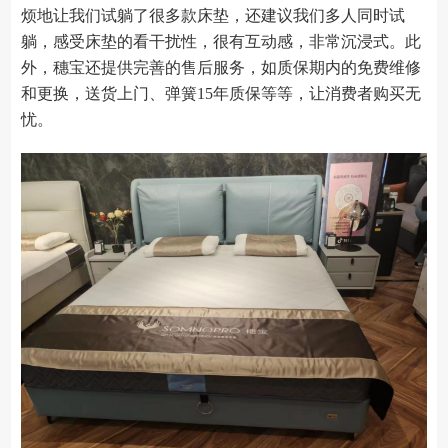
烦地让我们试躺了很多款床垫，还建议我们多人同时试
躺，感受床垫的看干扰性，很有互动感，非常沉浸式。此
外，穗宝还提供完善的售后服务，如质保期内的免费维修
和更换，送货上门、弹簧15年质保等等，让消费者购买无
忧。