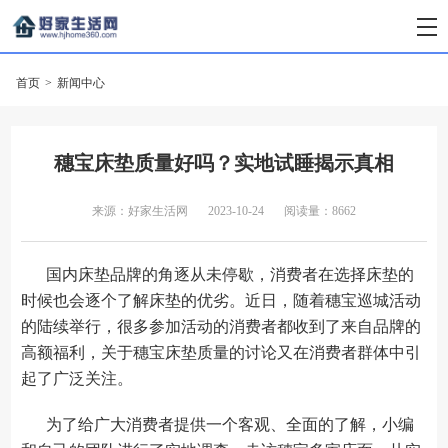
首页
>
新闻中心
穗宝床垫质量好吗？实地试睡揭示真相
来源：好家生活网
2023-10-24
阅读量：8662
国内床垫品牌的角逐从未停歇，消费者在选择床垫的
时候也会逐个了解床垫的优劣。近日，随着穗宝巡城活动
的陆续举行，很多参加活动的消费者都收到了来自品牌的
高额福利，关于穗宝床垫质量的讨论又在消费者群体中引
起了广泛关注。
为了给广大消费者提供一个客观、全面的了解，小编