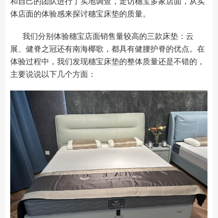
和自己的团队进行了实地调查，走访穗宝多家店面，从实
体店面的体验感来探讨穗宝床垫的质量。
我们分别体验穗宝店面销售量较高的三款床垫：云
展、健脊之冠还有南海椰歌，都具有健腰护脊的优点。在
体验过程中，我们发现穗宝床垫的整体质量还是不错的，
主要说说以下几个方面：