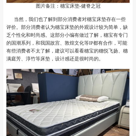
图片备注：穗宝床垫-健脊之冠
当然，我们也了解到部分消费者对穗宝床垫存在一些
评价。部分消费者认为穗宝床垫的外观设计较为简单，缺
乏个性化和时尚感。这部分小编有做过了解，穗宝有专门
的国潮系列，和我国故宫、敦煌文化等IP都有合作，可能
有些消费者不太了解，建议可以看看穗宝的穗悦飞扬、穗
满庭芳、淳竹等床垫，设计感还是很时尚的。