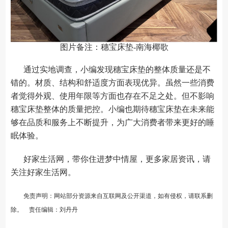
图片备注：穗宝床垫-南海椰歌
通过实地调查，小编发现穗宝床垫的整体质量还是不
错的。材质、结构和舒适度方面表现优异。虽然一些消费
者觉得外观、使用年限等方面也存在不足之处。但不影响
穗宝床垫整体的质量把控。小编也期待穗宝床垫在未来能
够在品质和服务上不断提升，为广大消费者带来更好的睡
眠体验。
好家生活网，带你住进梦中情屋，更多家居资讯，请
关注
好家生活网
。
免责声明：网站部分资源来自互联网及公开渠道，如有侵权，请联系删
除。 责任编辑：刘丹丹