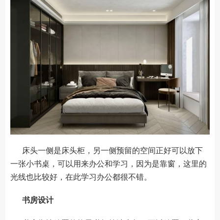
床头一侧是床头柜，另一侧预留的空间正好可以放下
一张小书桌，可以用来办公和学习，因为是靠窗，这里的
光线也比较好，在此学习办公都很不错。
书房设计