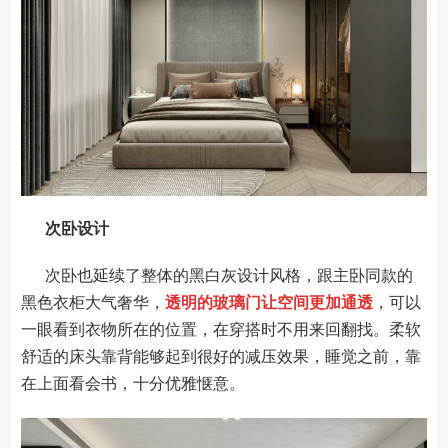
次卧设计
次卧也延续了整体的黑白灰设计风格，跟主卧同款的
黑色衣柜大气奢华，
透明的玻璃门让空间更加通透
，可以
一眼看到衣物所在的位置，在穿搭时不用来回翻找。柔软
舒适的床头靠背能够起到很好的减压效果，睡觉之前，靠
在上面看会书，十分优雅惬意。