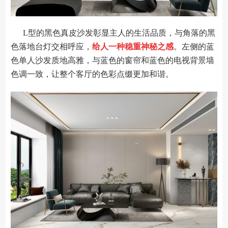
L型的黑色真皮沙发彰显主人的生活品质，与角落的黑
色落地台灯交相呼应，
给人一种稳重神秘之感
。左侧的蓝
色单人沙发质地高雅，与蓝色的窗帘和蓝色的电视背景墙
色调一致，让整个客厅的色彩点缀更加和谐。