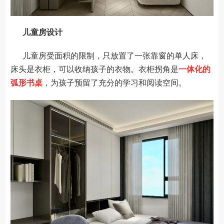
儿童房设计
儿童房受面积的限制，只放置了一张靠窗的单人床，
床头是衣柜，可以收纳孩子的衣物。衣柜拐角是
一体化的
弧形书桌
，为孩子预留了充分的学习和阅读空间。