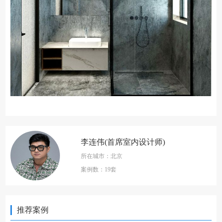
李连伟(首席室内设计师)
所在城市：北京
案例数：19套
推荐案例