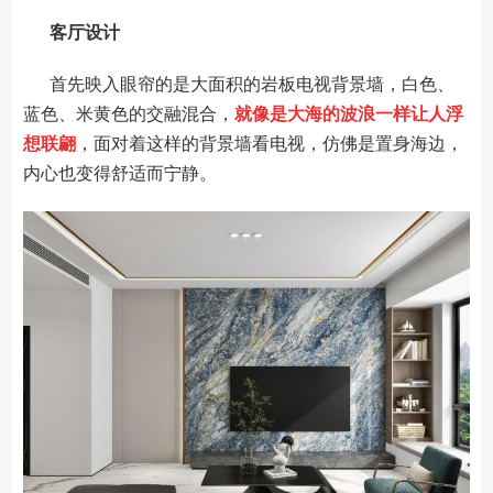
客厅设计
首先映入眼帘的是大面积的岩板电视背景墙，白色、
蓝色、米黄色的交融混合，
就像是大海的波浪一样让人浮
想联翩
，面对着这样的背景墙看电视，仿佛是置身海边，
内心也变得舒适而宁静。