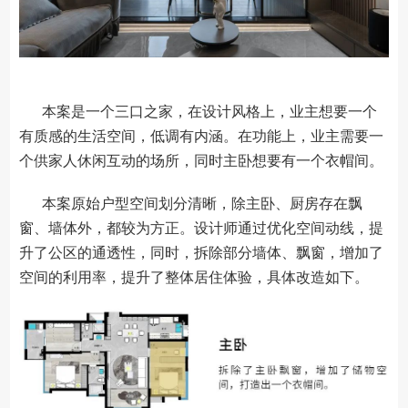
本案是一个三口之家，在设计风格上，业主想要一个
有质感的生活空间，低调有内涵。在功能上，业主需要一
个供家人休闲互动的场所，同时主卧想要有一个衣帽间。
本案原始户型空间划分清晰，除主卧、厨房存在飘
窗、墙体外，都较为方正。设计师通过优化空间动线，提
升了公区的通透性，同时，拆除部分墙体、飘窗，增加了
空间的利用率，提升了整体居住体验，具体改造如下。