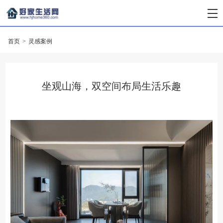
首页
>
灵感案例
坐观山海，双空间布局生活乐趣