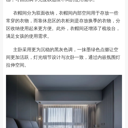
衣帽间分为双面收纳，衣帽间内部空间用于存放一些
常穿的衣物，而靠休息区的衣柜则是存放换季的衣物，分
区收纳使用起来更方便。此外，衣帽间还增添了梳妆台，
满足女孩的使用需求。
主卧采用更为沉稳的黑灰色调，一抹墨绿色点缀让空
间更加活跃，灯光细节设计与次卧一致，通过内嵌氛围灯
拉伸空间。