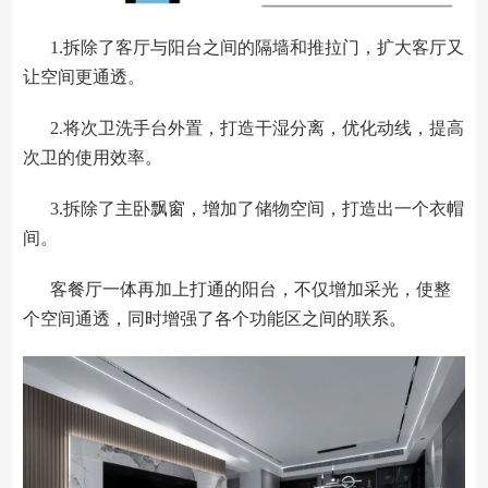
1.拆除了客厅与阳台之间的隔墙和推拉门，扩大客厅又
让空间更通透。
2.将次卫洗手台外置，打造干湿分离，优化动线，提高
次卫的使用效率。
3.拆除了主卧飘窗，增加了储物空间，打造出一个衣帽
间。
客餐厅一体再加上打通的阳台，不仅增加采光，使整
个空间通透，同时增强了各个功能区之间的联系。