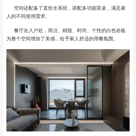
空间还配备了直饮水系统，搭配多功能茶桌，满足家
人的不同使用需求。
餐厅在入户处，简洁、精致、时尚、个性的白色岩板
为整个空间增加了美感，给予家人舒适的用餐氛围。