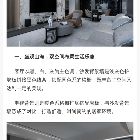
一、坐观山海，双空间布局生活乐趣
客厅以黑、白、灰为主色调，沙发背景墙是浅灰色护
墙板拼接黑色线条，搭配同色系的格栅，既丰富了空间又
达到一定的美观。
电视背景则是暖色系格栅打底搭配岩板，与沙发背景
墙形成了对比，打造舒适、时尚简约的居家环境。