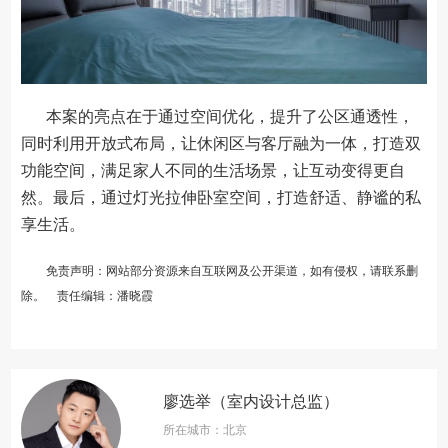
本案的亮点在于通过空间优化，提升了公区通透性，
同时利用开放式布局，让休闲区与客厅融为一体，打造双
功能空间，满足家人不同的生活场景，让互动变得更自
然。最后，通过灯光拉伸卧室空间，打造舒适、静谧的私
享生活。
免责声明：网站部分资源来自互联网及公开渠道，如有侵权，请联系删
除。 责任编辑：潘晓霞
廖选举（室内设计总监）
所在城市：北京