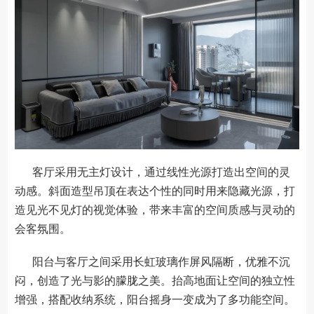
客厅采用无主灯设计，通过线性光源打造出空间的灵
动感。斜面造型吊顶在表达个性的同时用来隐藏光源，打
造见光不见灯的视觉体验，带来丰富的空间质感与灵动的
会客氛围。
阳台与客厅之间采用长虹玻璃作屏风隔断，优雅不沉
闷，创造了光与影的朦胧之美。抬高地面让空间的独立性
增强，搭配收纳系统，阳台摇身一变成为了多功能空间。