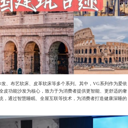
沙发、布艺软床、皮革软床等多个系列。其中，VG系列作为爱依
端全皮功能沙发为核心，致力于为消费者提供更智能、更舒适的奢
统，通过智慧睡眠、全屋互联等技术，为消费者打造健康深睡的