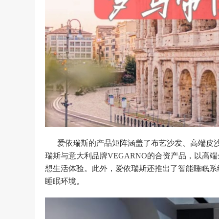
爱依瑞斯的产品矩阵涵盖了布艺沙发、高端皮
瑞斯与意大利品牌VEGARNO的合资产品，以高
想生活体验。此外，爱依瑞斯还推出了智能睡眠系
睡眠环境。