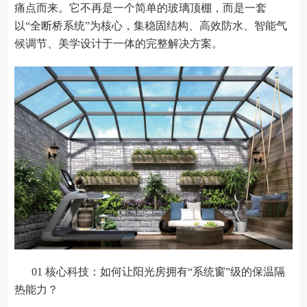
痛点而来。它不再是一个简单的玻璃顶棚，而是一套
以“全断桥系统”为核心，集稳固结构、高效防水、智能气
候调节、美学设计于一体的完整解决方案。
01 核心科技：如何让阳光房拥有“系统窗”级的保温隔
热能力？