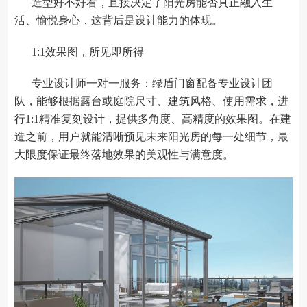
造型好不好看，直接决定了阳光房能否真正融入生
活、愉悦身心，这背后是设计能力的体现。
1:1效果图，所见即所得
专业设计师一对一服务：绿盾门窗配备专业设计团
队，能够根据露台或庭院尺寸、建筑风格、使用需求，进
行1:1精准复刻设计，提供多角度、高精度的效果图。在建
造之前，用户就能清晰预见未来阳光房的每一处细节，最
大限度保证最终落地效果的美观性与满意度。