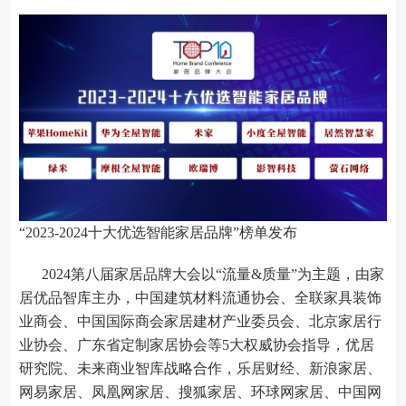
“2023-2024十大优选智能家居品牌”榜单发布
2024第八届家居品牌大会以“流量&质量”为主题，由家
居优品智库主办，中国建筑材料流通协会、全联家具装饰
业商会、中国国际商会家居建材产业委员会、北京家居行
业协会、广东省定制家居协会等5大权威协会指导，优居
研究院、未来商业智库战略合作，乐居财经、新浪家居、
网易家居、凤凰网家居、搜狐家居、环球网家居、中国网