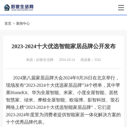
首页
>
新闻中心
2023-2024十大优选智能家居品牌公开发布
来源：好家生活网
2024-10-14
阅读量：3542
2024第八届家居品牌大会2024年9月26日在北京举行，
现场发布“2023-2024十大优选家居品牌”34个榜单，其中苹
果HomeKit、华为全屋智能、米家、小度全屋智能、居然
智慧家、绿米、摩根全屋智能、欧瑞博、影智科技、萤石
网络上榜“2023-2024十大优选智能家居品牌”，它们是
2023-2024年度里为消费者提供智能家居一体化解决方案的
十个优秀品牌代表。