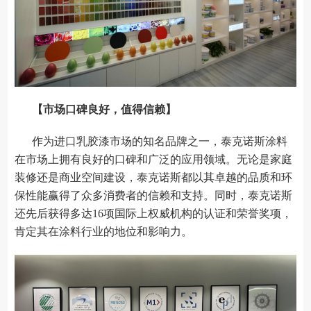
【市场口碑良好，值得信赖】
作为进口乳胶漆市场的知名品牌之一，泰克诺斯涂料
在市场上拥有良好的口碑和广泛的应用领域。无论是家庭
装修还是商业空间建设，泰克诺斯都以其卓越的品质和环
保性能赢得了众多消费者的信赖和支持。同时，泰克诺斯
还先后获得多达16项国际上权威机构的认证和荣誉奖项，
肯定其在涂料行业的地位和影响力。