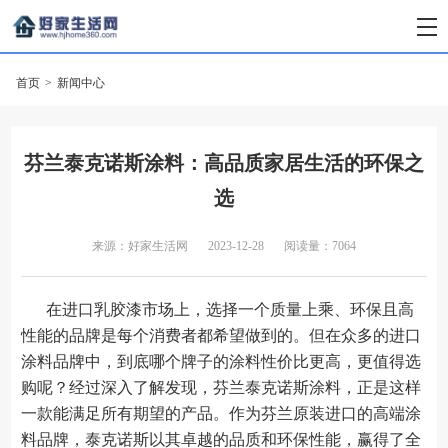
首页
>
新闻中心
芬兰泰克诺斯涂料：高品质家居生活的环保之
选
来源：好家生活网
2023-12-28
阅读量：7064
在进口乳胶漆市场上，选择一个质量上乘、环保且高
性能的品牌是每个消费者都希望做到的。但在众多的进口
涂料品牌中，到底哪个牌子的涂料性价比更高，更值得选
购呢？经过深入了解发现，芬兰泰克诺斯涂料，正是这样
一款能满足所有期望的产品。作为芬兰原装进口的高端涂
料品牌，泰克诺斯以其卓越的品质和环保性能，赢得了全