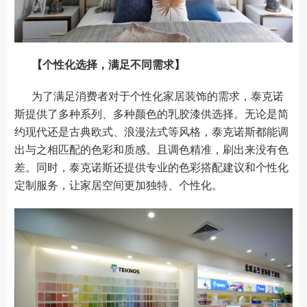
【个性化选择，满足不同需求】
为了满足消费者对于个性化家居装饰的需求，泰克诺
斯提供了多种系列、多种颜色的乳胶漆供选择。无论是简
约现代还是古典欧式、浪漫法式等风格，泰克诺斯都能调
出与之相匹配的色彩和质感。且调色精准，刷出来没有色
差。同时，泰克诺斯还提供专业的色彩搭配建议和个性化
定制服务，让家居空间更加独特、个性化。