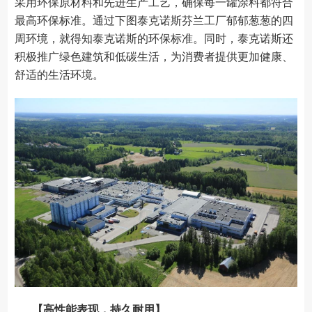
采用环保原材料和先进生产工艺，确保每一罐涂料都符合
最高环保标准。通过下图泰克诺斯芬兰工厂郁郁葱葱的四
周环境，就得知泰克诺斯的环保标准。同时，泰克诺斯还
积极推广绿色建筑和低碳生活，为消费者提供更加健康、
舒适的生活环境。
【高性能表现，持久耐用】