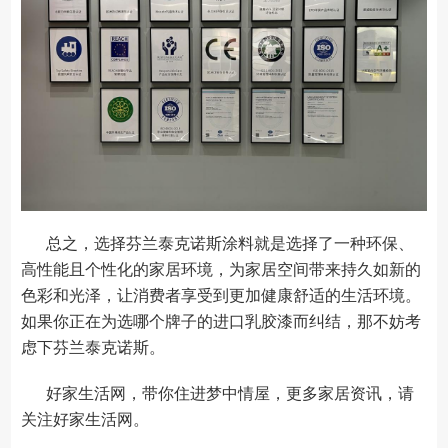
总之，选择芬兰泰克诺斯涂料就是选择了一种环保、
高性能且个性化的家居环境，为家居空间带来持久如新的
色彩和光泽，让消费者享受到更加健康舒适的生活环境。
如果你正在为选哪个牌子的进口乳胶漆而纠结，那不妨考
虑下芬兰泰克诺斯。
好家生活网，带你住进梦中情屋，更多家居资讯，请
关注
好家生活网
。