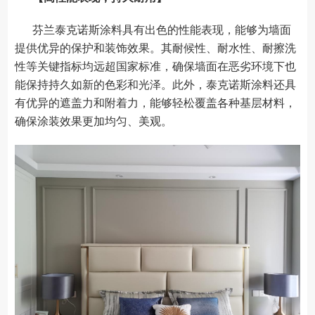
芬兰泰克诺斯涂料具有出色的性能表现，能够为墙面
提供优异的保护和装饰效果。其耐候性、耐水性、耐擦洗
性等关键指标均远超国家标准，确保墙面在恶劣环境下也
能保持持久如新的色彩和光泽。此外，泰克诺斯涂料还具
有优异的遮盖力和附着力，能够轻松覆盖各种基层材料，
确保涂装效果更加均匀、美观。