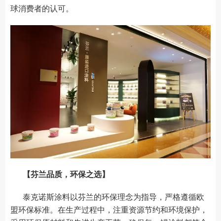
球消费者的认可。
【芬兰品质，环保之选】
泰克诺斯涂料以芬兰的环保理念为指导，严格遵循欧
盟环保标准。在生产过程中，注重资源节约和环境保护，