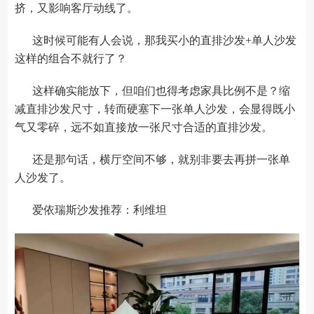
挤，又影响客厅动线了。
这时候可能有人会说，那我买小的直排沙发+单人沙发
这样的组合不就行了？
这样确实能放下，但咱们也得考虑家具比例不是？缩
减直排沙发尺寸，转而硬塞下一张单人沙发，会显得既小
气又零碎，远不如直接放一张尺寸合适的直排沙发。
还是那句话，横厅空间不够，就别非要去再拼一张单
人沙发了。
爱依瑞斯沙发推荐：利维坦