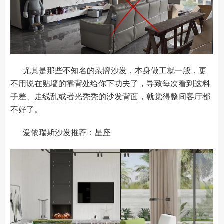
尤其是那些不知名的杂牌沙发，本身做工就一般，更
不用说在贴墙的靠背处给你下功夫了，导致每次看到这料
子差、走线乱或者光秃秃的沙发背面，就觉得整间客厅都
不好了。
爱依瑞斯沙发推荐：星座