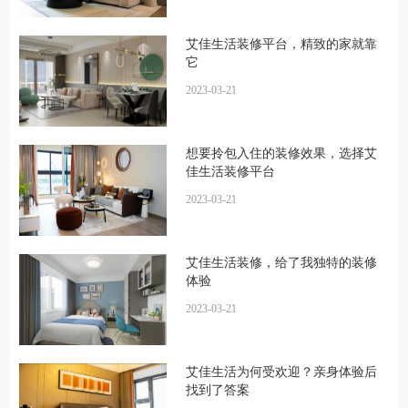
艾佳生活装修平台，精致的家就靠
它
2023-03-21
想要拎包入住的装修效果，选择艾
佳生活装修平台
2023-03-21
艾佳生活装修，给了我独特的装修
体验
2023-03-21
艾佳生活为何受欢迎？亲身体验后
找到了答案