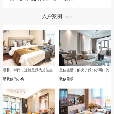
入户案例
more>
温馨、时尚，这就是我找艾佳生
艾佳生活，解决了我们小两口的
活装修的小窝
装修需求