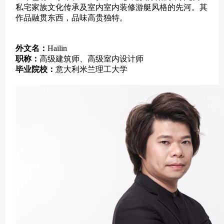
私宅家族文化传承及室内室内装修游艇风格的先河。其
作品融贯东西，品味高贵独特。
外文名：
Hailin
职称：
高级建筑师、高级室内设计师
毕业院校：
意大利米兰理工大学