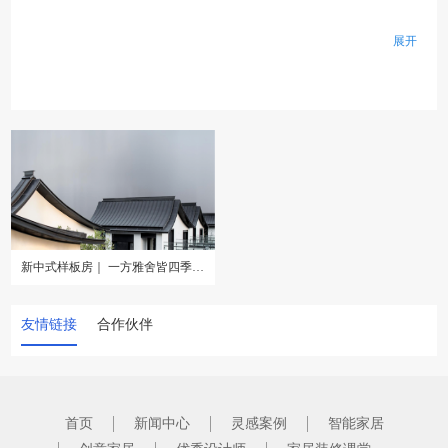
展开
新中式样板房｜ 一方雅舍皆四季灵动
友情链接
合作伙伴
首页
新闻中心
灵感案例
智能家居