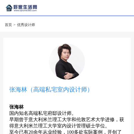
首页
>
优秀设计师
张海林（高端私宅室内设计师）
张海林
国内知名高端私宅府邸设计师。
早期曾于意大利米兰理工大学和伦敦艺术大学进修，获
得意大利米兰理工大学室内设计管理硕士学位。
至今已有
20余年从业经验，100多处实际案例，开创了