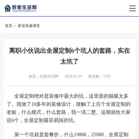
首页
>
家居装修课堂
离职小伙说出全屋定制6个坑人的套路，实在
太坑了
来源：好家生活网
2024-01-04
阅读量：7856
全屋定制绝对是装修中最大的坑，这里面的猫腻太多
了。我做了10多年的装修设计，接触了上百个全屋定制的
老板，什么模式，什么套路，我一清二楚。这期就给大家
说6个，全屋定制最容易踩的坑。
第一个坑就是套餐价，什么19888，25988，全屋定制