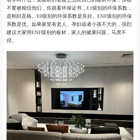
不要被相信他们，你就看环保证书，E1级别的环保系数，
是刚好及格。E0级别的环保系数是良好。ENF级别的环保
系数是优。如果家里有老人、孕妇或者小孩不大的，强烈
建议大家用ENF级别的板材，家人的健康问题，马虎不
得。