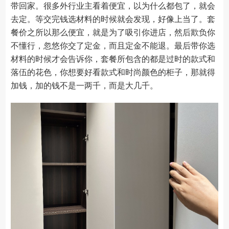
带回家。很多外行业主看着便宜，以为什么都包了，就会
去定。等交完钱选材料的时候就会发现，好像上当了。套
餐价之所以那么便宜，就是为了吸引你进店，然后欺负你
不懂行，忽悠你交了定金，而且定金不能退。最后带你选
材料的时候才会告诉你，套餐所包含的都是过时的款式和
落伍的花色，你想要好看款式和时尚颜色的柜子，那就得
加钱，加的钱不是一两千，而是大几千。