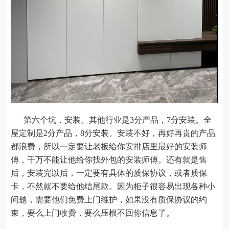
第六个坑，安装。其他行业是3分产品，7分安装。全
屋定制是2分产品，8分安装。安装不好，再好再贵的产品
都浪费，所以一定要让老板给你安排店里最好的安装师
傅，千万不能让他给你找外包的安装师傅。还有就是售
后，安装完以后，一定要有具体的质保协议，或者质保
卡，不然就不要给他结尾款。因为柜子很容易出现各种小
问题，需要他们免费上门维护，如果没有质保协议的约
束，要么上门收费，要么压根不回你信息了。