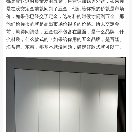
都是配送过时质量差的五金，逼着你加钱另外选，如果你
是在没交定金前就问到了五金，他们给你报的价就是市场
价，如果你已经交了定金，选材料的时候才问到五金，那
他们给你报的就是高出市场价很多的价格。所以交定金
前，就得问清楚，五金包不包含在里面，是什么品牌，什
么材质，什么款式的？如果给你用的五金品牌，是百隆、
海蒂诗、东泰，那基本就没问题，确定好款式就可以了。