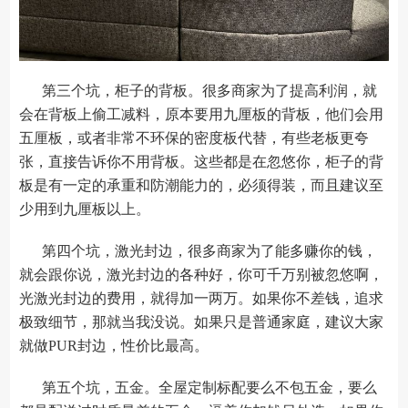
第三个坑，柜子的背板。很多商家为了提高利润，就
会在背板上偷工减料，原本要用九厘板的背板，他们会用
五厘板，或者非常不环保的密度板代替，有些老板更夸
张，直接告诉你不用背板。这些都是在忽悠你，柜子的背
板是有一定的承重和防潮能力的，必须得装，而且建议至
少用到九厘板以上。
第四个坑，激光封边，很多商家为了能多赚你的钱，
就会跟你说，激光封边的各种好，你可千万别被忽悠啊，
光激光封边的费用，就得加一两万。如果你不差钱，追求
极致细节，那就当我没说。如果只是普通家庭，建议大家
就做PUR封边，性价比最高。
第五个坑，五金。全屋定制标配要么不包五金，要么