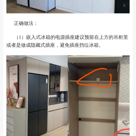
正确做法：
（1）嵌入式冰箱的电源插座建议预留在上方的吊柜里
或者是做成隐藏式插座，避免插座挡位冰箱。