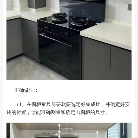
正确做法：
（1）在橱柜量尺前要就要选定好集成灶，并确定好安
装的位置，才能准确测量和确定出橱柜的尺寸。