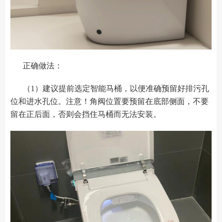
正确做法：
（1）建议提前选定智能马桶，以便准确预留好排污孔
位和进水孔位。注意！角阀位置要预留在底部侧面，不要
留在正后面，否则会挡住马桶而无法安装。