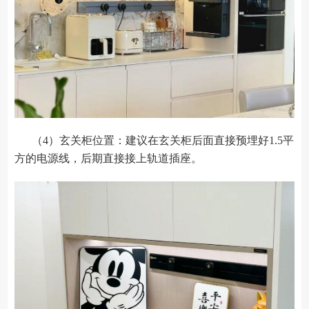
（4）玄关柜位置：建议在玄关柜后面直接预埋好1.5平
方的电源线，后期直接接上轨道插座。