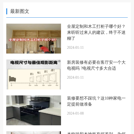
最新图文
全屋定制和木工打柜子哪个好？
来听听过来人的建议，终于不迷
糊了
2024-01-11
新房装修有必要在客厅安一个大
电视吗 ?电视尺寸多大合适
2024-01-11
装修要想不踩坑？这10种家电一
定提前做准备
2024-01-08