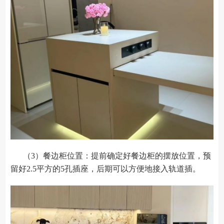
（3）餐边柜位置：提前确定好餐边柜的摆放位置，预
留好2.5平方的5孔插座，后期可以方便地接入轨道插。