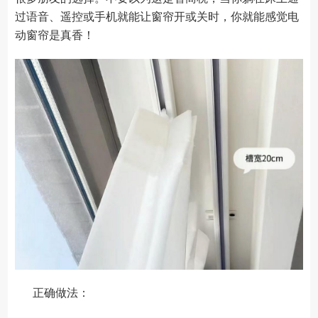
过语音、遥控或手机就能让窗帘开或关时，你就能感觉电
动窗帘是真香！
正确做法：