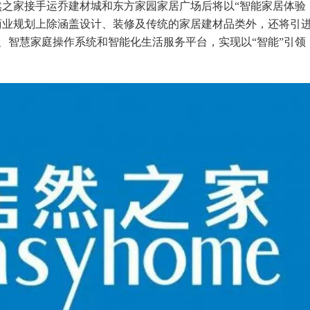
然之家接手运乔建材城和东方家园家居广场后将以“智能家居体验
商业规划上除涵盖设计、装修及传统的家居建材品类外，还将引
、智慧家庭操作系统和智能化生活服务平台，实现以“智能”引领