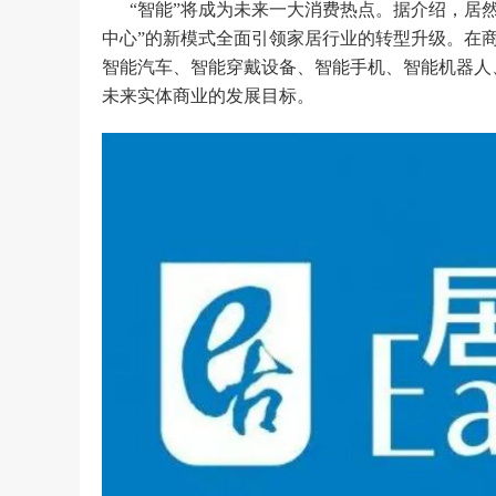
“智能”将成为未来一大消费热点。据介绍，居
中心”的新模式全面引领家居行业的转型升级。在
智能汽车、智能穿戴设备、智能手机、智能机器人
未来实体商业的发展目标。