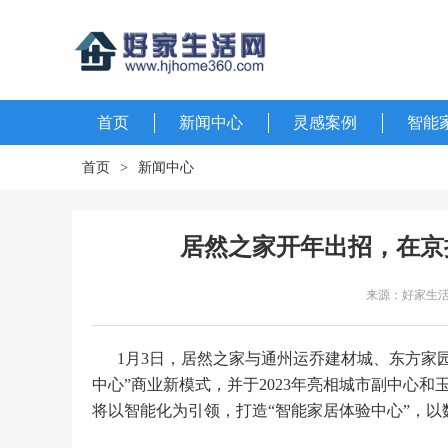
首页
新闻中心
灵感案例
智能
首页
>
新闻中心
居然之家开年出招，在京
来源：好家生
1月3日，居然之家与通州运乔建材城、东方家
中心”商业新模式，并于2023年亮相城市副中心
将以智能化为引领，打造“智能家居体验中心”，