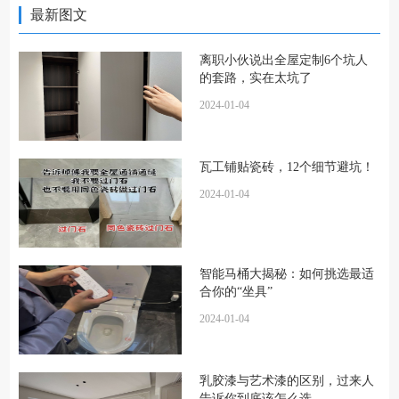
最新图文
离职小伙说出全屋定制6个坑人
的套路，实在太坑了
2024-01-04
瓦工铺贴瓷砖，12个细节避坑！
2024-01-04
智能马桶大揭秘：如何挑选最适
合你的“坐具”
2024-01-04
乳胶漆与艺术漆的区别，过来人
告诉你到底该怎么选