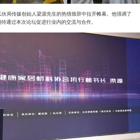
私伙局传媒创始人梁源先生的热情致辞中拉开帷幕。他强调了
期待通过本次论坛促进行业内的交流与合作。