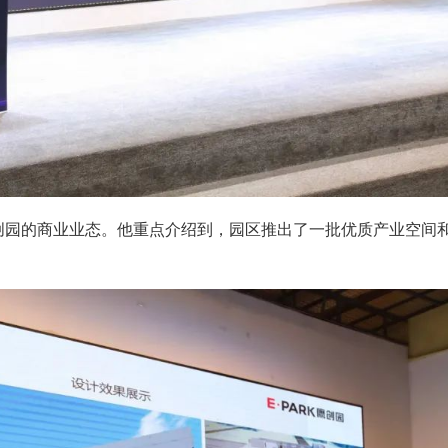
创园的商业业态。他重点介绍到，园区推出了一批优质产业空间