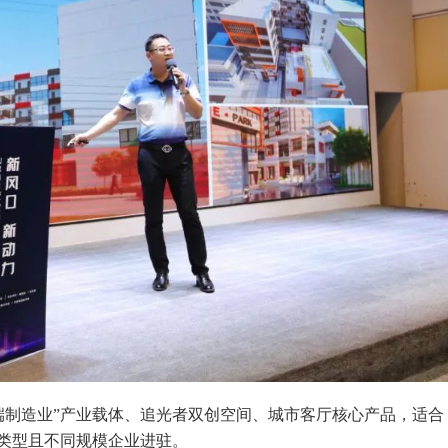
高端制造业”产业载体、追光者双创空间、城市客厅核心产品，适合
类型且不同规模企业进驻。