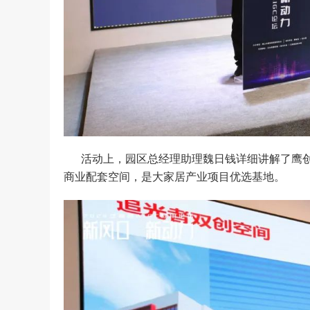
活动上，园区总经理助理魏日钱详细讲解了鹰
商业配套空间，是大家居产业项目优选基地。