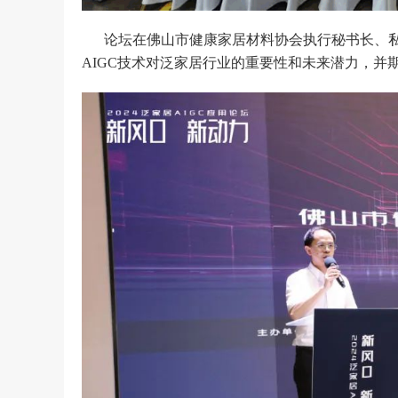
论坛在佛山市健康家居材料协会执行秘书长、
AIGC技术对泛家居行业的重要性和未来潜力，并