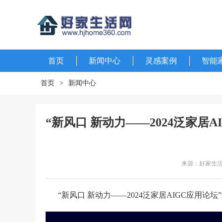
首页
新闻中心
灵感案例
智能
首页
>
新闻中心
“新风口 新动力——2024泛家居
来源：好家生
“新风口 新动力——2024泛家居AIGC应用