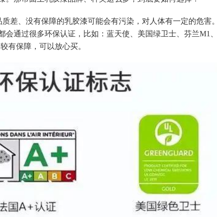
品质差、没有保障的乳胶漆可能会有污染，对人体有一定的危害
都会通过很多环保认证，比如：蓝天使、美国绿卫士、芬兰M1
比较有保障，可以放心买。