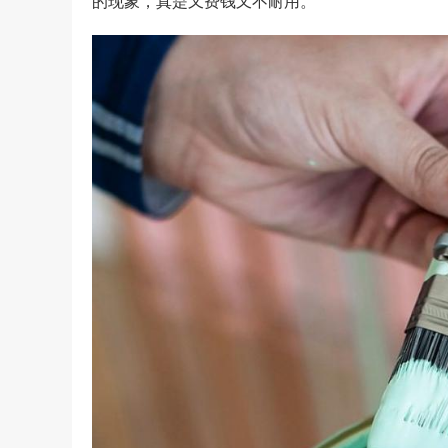
的现象，真是又费钱又不耐用。