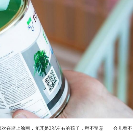
喜欢在墙上涂画，尤其是3岁左右的孩子，稍不留意，一会儿看不