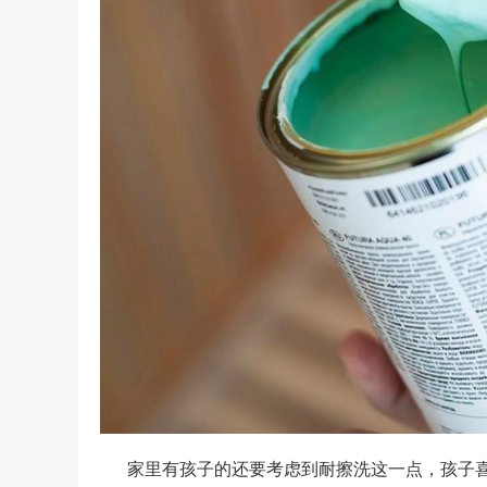
家里有孩子的还要考虑到耐擦洗这一点，孩子