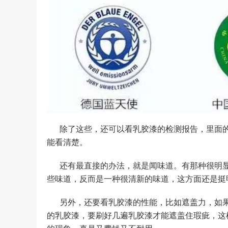
除了这些，还可以看乳胶漆的检测报告，里面
能看清楚。
还有最直接的办法，就是闻味道。有那种很明
些味道，反而是一种很清新的味道，这方面还是挺
另外，还要看乳胶漆的性能，比如遮盖力，如
的乳胶漆，要刷好几遍乳胶漆才能遮盖住瑕疵，这