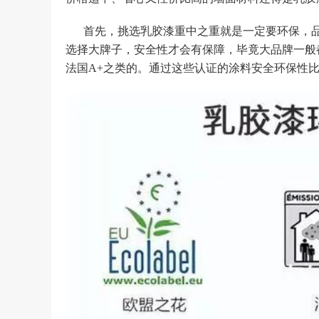
首先，挑选乳胶漆重中之重就是一定要环保，
选择大牌子，安全性才会有保障，毕竟大品牌一般
法国A+之类的。通过这些认证的涂料安全环保性