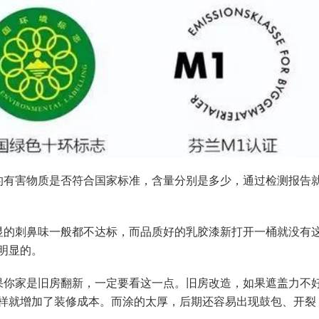
的有害物质是否符合国家标准，含量分别是多少，通过检测报告
显的刺鼻味一般都不达标，而品质好的乳胶漆新打开一桶就没有
明显的。
果你家是旧房翻新，一定要看这一点。旧房改造，如果遮盖力不
样就增加了装修成本。而涂的太厚，后期还容易出现鼓包、开裂