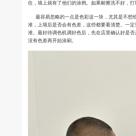
住，墙上就有了他们的涂鸦。如果耐擦洗不好，打
最容易忽略的一点是色彩这一块，尤其是不想
准，上墙后是否会有色差，这些都要看清楚。一定
准。最好待调色机调好色后，先在店里确认好是否
没有色差再开始涂刷。