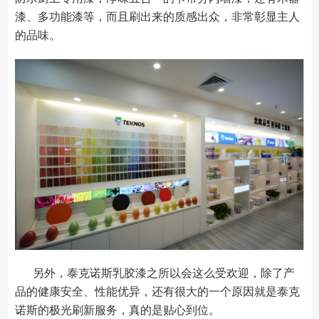
漆、多功能漆等，而且刷出来的质感出众，非常彰显主人
的品味。
另外，泰克诺斯乳胶漆之所以会这么受欢迎，除了产
品的健康安全、性能优异，还有很大的一个原因就是泰克
诺斯的极光刷新服务，真的是贴心到位。