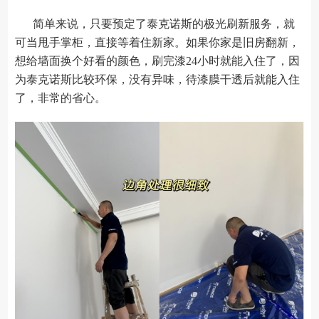
简单来说，只要预定了泰克诺斯的极光刷新服务，就
可当甩手掌柜，直接等着住新家。如果你家是旧房翻新，
想给墙面换个好看的颜色，刷完漆24小时就能入住了，因
为泰克诺斯比较环保，没有异味，待漆膜干透后就能入住
了，非常的省心。