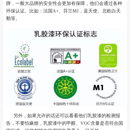
牌，一般大品牌的安全性会更加有保障，他们会通过各种
环保认证。比如：法国A+、芬兰M1，蓝天使、北欧白天
鹅等。
另外，如果允许的话还可以看看他们乳胶漆的检测报
告，不要怕麻烦，乳胶漆中的甲醛、VOC含量是否符合国