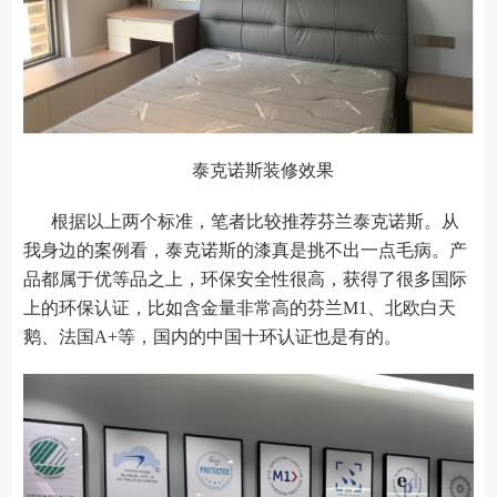
泰克诺斯装修效果
根据以上两个标准，笔者比较推荐芬兰泰克诺斯。从
我身边的案例看，泰克诺斯的漆真是挑不出一点毛病。产
品都属于优等品之上，环保安全性很高，获得了很多国际
上的环保认证，比如含金量非常高的芬兰M1、北欧白天
鹅、法国A+等，国内的中国十环认证也是有的。