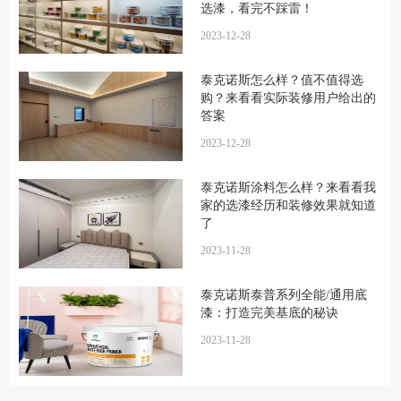
选漆，看完不踩雷！
2023-12-28
泰克诺斯怎么样？值不值得选
购？来看看实际装修用户给出的
答案
2023-12-28
泰克诺斯涂料怎么样？来看看我
家的选漆经历和装修效果就知道
了
2023-11-28
泰克诺斯泰普系列全能/通用底
漆：打造完美基底的秘诀
2023-11-28