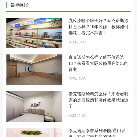
最新图文
乳胶漆哪个牌子好？泰克诺斯涂
料怎么样？10年装修工教你如何
选漆，看完不踩雷！
2023-12-28
泰克诺斯怎么样？值不值得选
购？来看看实际装修用户给出的
答案
2023-12-28
泰克诺斯涂料怎么样？来看看我
家的选漆经历和装修效果就知道
了
2023-11-28
泰克诺斯泰普系列全能/通用底
漆：打造完美基底的秘诀